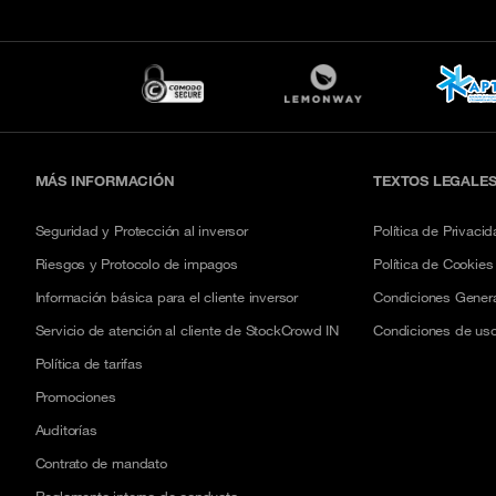
MÁS INFORMACIÓN
TEXTOS LEGALE
Seguridad y Protección al inversor
Política de Privaci
Riesgos y Protocolo de impagos
Política de Cookies
Información básica para el cliente inversor
Condiciones Gener
Servicio de atención al cliente de StockCrowd IN
Condiciones de u
Política de tarifas
Promociones
Auditorías
Contrato de mandato