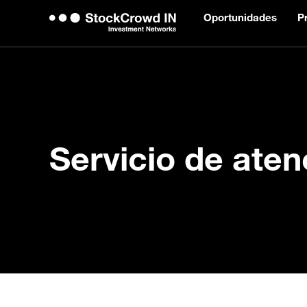
Oportunidades
P
Servicio de aten