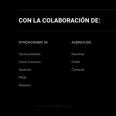
CON LA COLABORACIÓN DE:
STOCKCROWD IN
ACERCA DE
Oportunidades
Nosotros
Cómo funciona
Únete
Aprende
Contacto
FAQs
Glosario