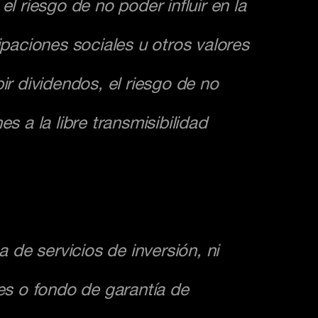
el riesgo de no poder influir en la
ipaciones sociales u otros valores
bir dividendos, el riesgo de no
es a la libre transmisibilidad
de servicios de inversión, ni
es o fondo de garantía de