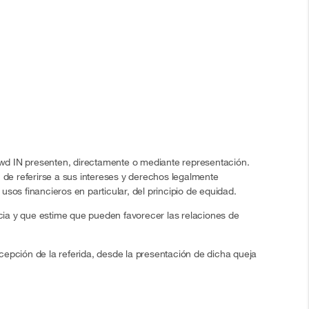
rowd IN presenten, directamente o mediante representación.
 de referirse a sus intereses y derechos legalmente
usos financieros en particular, del principio de equidad.
ia y que estime que pueden favorecer las relaciones de
ecepción de la referida, desde la presentación de dicha queja