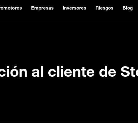
romotores
Empresas
Inversores
Riesgos
Blog
ción al cliente de 