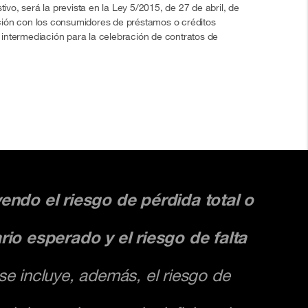
vo, será la prevista en la Ley 5/2015, de 27 de abril, de
tación con los consumidores de préstamos o créditos
e intermediación para la celebración de contratos de
yendo el riesgo de pérdida total o
ario esperado y el riesgo de falta
e incluye, además, el riesgo de