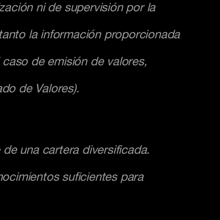
zación ni de supervisión por la
tanto la información proporcionada
l caso de emisión de valores,
ado de Valores).
 de una cartera diversificada.
ocimientos suficientes para