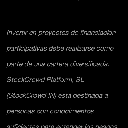
Invertir en proyectos de financiación
participativas debe realizarse como
parte de una cartera diversificada.
StockCrowd Platform, SL
(StockCrowd IN) está destinada a
personas con conocimientos
suficientes para entender los riesgos