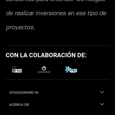
de realizar inversiones en ese tipo de
proyectos.
CON LA COLABORACIÓN DE:
STOCKCROWD IN
ACERCA DE