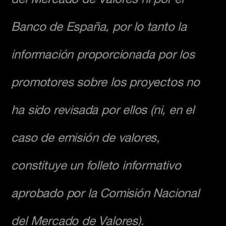
Banco de España, por lo tanto la
información proporcionada por los
promotores sobre los proyectos no
ha sido revisada por ellos (ni, en el
caso de emisión de valores,
constituye un folleto informativo
aprobado por la Comisión Nacional
del Mercado de Valores).