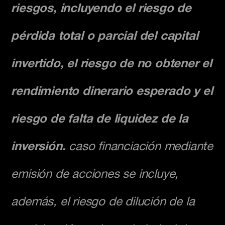
riesgos, incluyendo el riesgo de
pérdida total o parcial del capital
invertido, el riesgo de no obtener el
rendimiento dinerario esperado y el
riesgo de falta de liquidez de la
inversión.
caso financiación mediante
emisión de acciones se incluye,
además, el riesgo de dilución de la