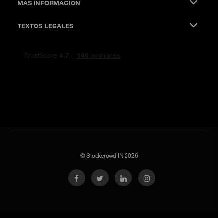
MAS INFORMACIÓN
TEXTOS LEGALES
© Stockcrowd IN 2026