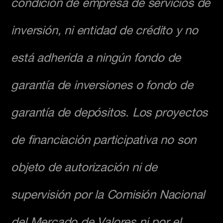
condición de empresa de servicios de
inversión, ni entidad de crédito y no
está adherida a ningún fondo de
garantía de inversiones o fondo de
garantía de depósitos. Los proyectos
de financiación participativa no son
objeto de autorización ni de
supervisión por la Comisión Nacional
del Mercado de Valores ni por el