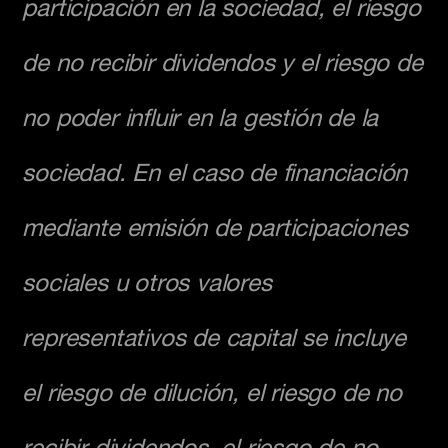
participación en la sociedad, el riesgo
de no recibir dividendos y el riesgo de
no poder influir en la gestión de la
sociedad. En el caso de financiación
mediante emisión de participaciones
sociales u otros valores
representativos de capital se incluye
el riesgo de dilución, el riesgo de no
recibir dividendos, el riesgo de no