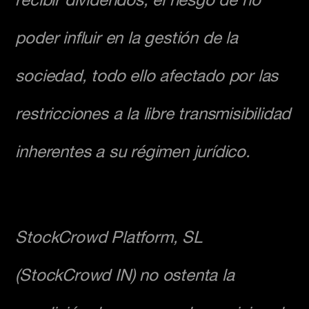
poder influir en la gestión de la
sociedad, todo ello afectado por las
restricciones a la libre transmisibilidad
inherentes a su régimen jurídico.
StockCrowd Platform, SL
(StockCrowd IN) no ostenta la