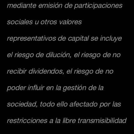
mediante emisión de participaciones
sociales u otros valores
representativos de capital se incluye
el riesgo de dilución, el riesgo de no
recibir dividendos, el riesgo de no
poder influir en la gestión de la
sociedad, todo ello afectado por las
restricciones a la libre transmisibilidad