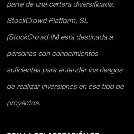
parte de una cartera diversificada.
StockCrowd Platform, SL
(StockCrowd IN) está destinada a
personas con conocimientos
suficientes para entender los riesgos
de realizar inversiones en ese tipo de
proyectos.