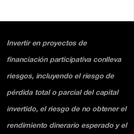
Invertir en proyectos de
financiación participativa conlleva
riesgos, incluyendo el riesgo de
pérdida total o parcial del capital
invertido, el riesgo de no obtener el
rendimiento dinerario esperado y el