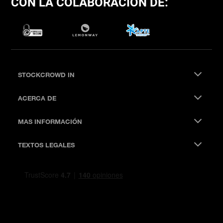
CON LA COLABORACIÓN DE:
STOCKCROWD IN
ACERCA DE
MAS INFORMACIÓN
TEXTOS LEGALES