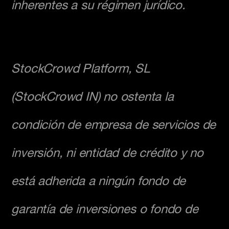
inherentes a su régimen jurídico.
StockCrowd Platform, SL
(StockCrowd IN) no ostenta la
condición de empresa de servicios de
inversión, ni entidad de crédito y no
está adherida a ningún fondo de
garantía de inversiones o fondo de