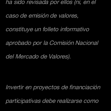
ha sido revisada por ellos (ni, en el
caso de emisión de valores,
constituye un folleto informativo
aprobado por la Comisión Nacional
del Mercado de Valores).
Invertir en proyectos de financiación
participativas debe realizarse como