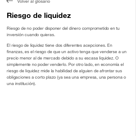
Volver al glosario
Riesgo de liquidez
Riesgo de no poder disponer del dinero comprometido en tu
inversión cuando quieras.
El riesgo de liquidez tiene dos diferentes acepciones. En
finanzas, es el riesgo de que un activo tenga que venderse a un
precio menor al de mercado debido a su escasa liquidez. O
simplemente no poder venderlo. Por otro lado, en economía el
riesgo de liquidez mide la habilidad de alguien de afrontar sus
obligaciones a corto plazo (ya sea una empresa, una persona o
una institución).