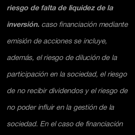
riesgo de falta de liquidez de la
inversión.
caso financiación mediante
emisión de acciones se incluye,
además, el riesgo de dilución de la
participación en la sociedad, el riesgo
de no recibir dividendos y el riesgo de
no poder influir en la gestión de la
sociedad. En el caso de financiación