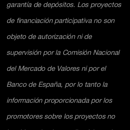
garantía de depósitos. Los proyectos
de financiación participativa no son
objeto de autorización ni de
supervisión por la Comisión Nacional
del Mercado de Valores ni por el
Banco de España, por lo tanto la
información proporcionada por los
promotores sobre los proyectos no